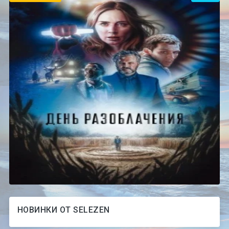
НОВИНКИ ОТ SELEZEN