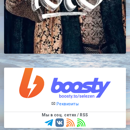
Реквизиты
Мы в соц. сетях / RSS