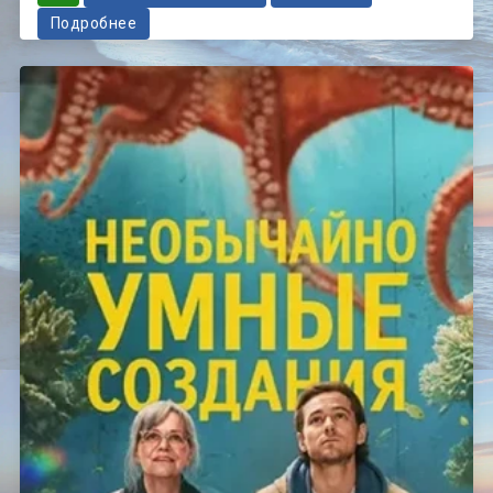
Подробнее