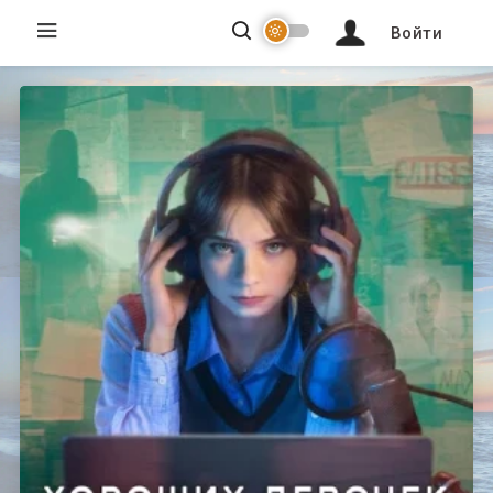
Войти