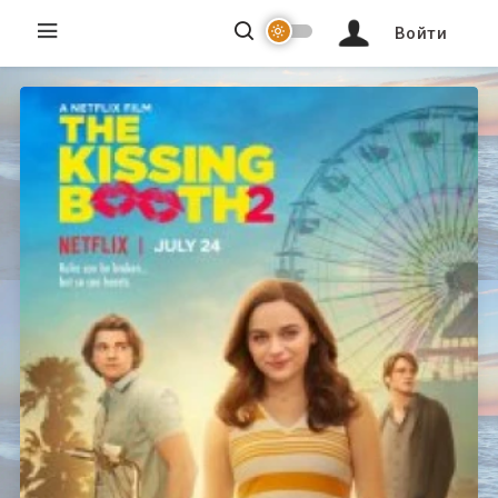
Войти