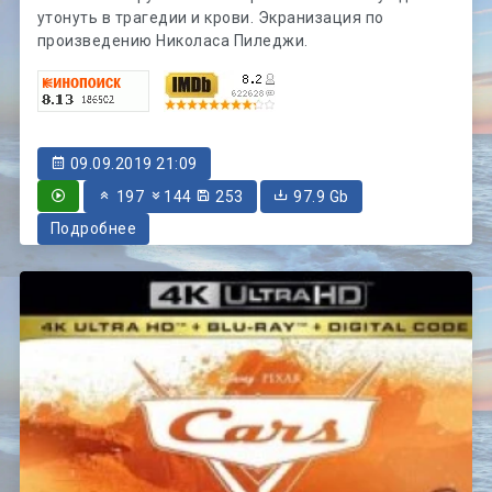
утонуть в трагедии и крови. Экранизация по
произведению Николаса Пиледжи.
09.09.2019 21:09
197
144
253
97.9 Gb
Подробнее