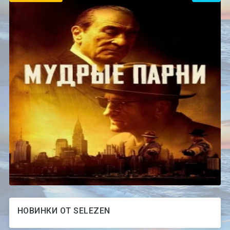
НОВИНКИ ОТ SELEZEN