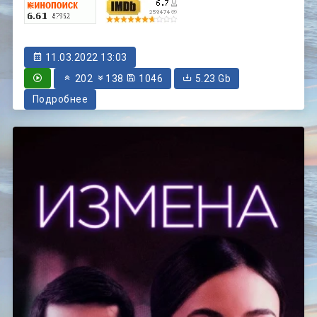
11.03.2022 13:03
202
138
1046
5.23 Gb
Подробнее