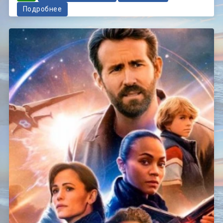
Подробнее