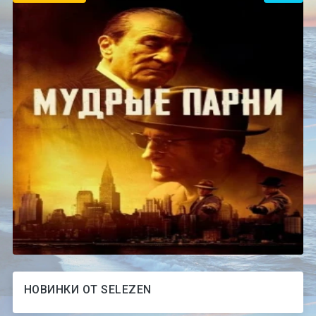
НОВИНКИ ОТ SELEZEN