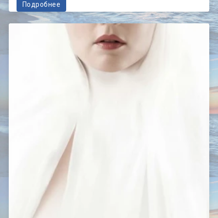
Подробнее