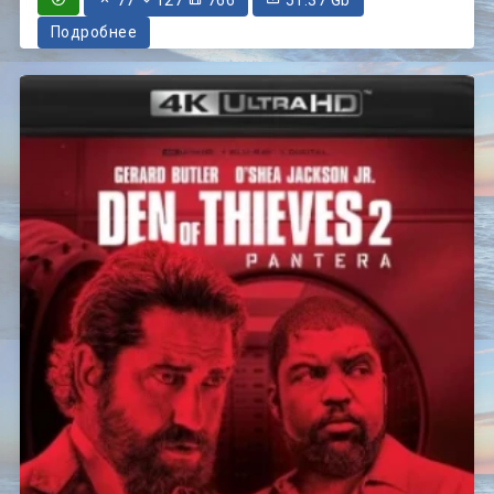
Подробнее