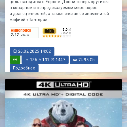
цель находится в Европе: Донни теперь крутится
в коварном и непредсказуемом мире воров
и драгоценностей, а также связан со знаменитой
мафией «Пантера»...
26.02.2025 14:02
136
131
1447
74.95 Gb
Подробнее