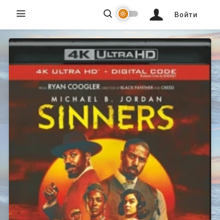
Войти