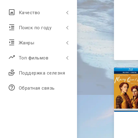
Качество
Поиск по году
Жанры
Топ фильмов
Поддержка селезня
Обратная связь