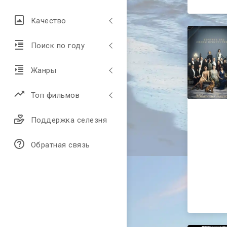
Качество
Поиск по году
Жанры
Топ фильмов
Поддержка селезня
Обратная связь