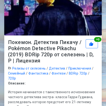
Рей
+
0
Покемон. Детектив Пикачу /
Pokémon Detective Pikachu
(2019) BDRip 720p от селезень | D,
P | Лицензия
Релизы от селезень
/
Детектив
/
Приключения
/
Семейный
/
Фантастика
/
Фэнтези
/
BDRip 720p
/
720p
Описание:
История начинается с таинственного исчезновения
частного детектива экстра- класса Гарри Гудмана,
расследовать которое предстоит его 21-летнему