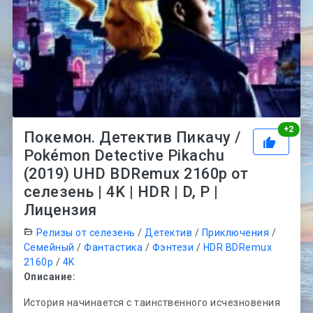
Рей
+
2
Покемон. Детектив Пикачу /
Pokémon Detective Pikachu
(2019) UHD BDRemux 2160p от
селезень | 4K | HDR | D, P |
Лицензия
Релизы от селезень
/
Детектив
/
Приключения
/
Семейный
/
Фантастика
/
Фэнтези
/
HDR BDRemux
2160p
/
4K
Описание:
История начинается с таинственного исчезновения