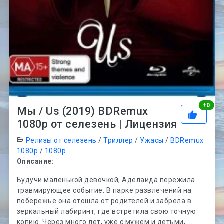
Рей
+
0
Мы / Us (2019) BDRemux
1080p от селезень | Лицензия
Релизы от селезень
/
Триллер
/
Ужасы
/
BDRemux
1080p
/
1080p
Описание:
Будучи маленькой девочкой, Аделаида пережила
травмирующее событие. В парке развлечений на
побережье она отошла от родителей и забрела в
зеркальный лабиринт, где встретила свою точную
копию. Через много лет, уже с мужем и детьми,