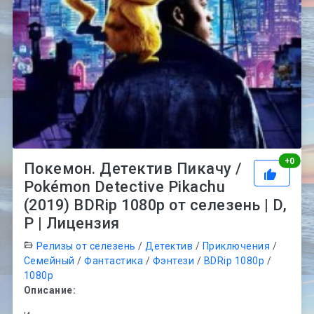
Рей
+
0
Покемон. Детектив Пикачу /
Pokémon Detective Pikachu
(2019) BDRip 1080p от селезень | D,
P | Лицензия
Релизы от селезень
/
Детектив
/
Приключения
/
Семейный
/
Фантастика
/
Фэнтези
/
BDRip 1080p
/
1080p
Описание: