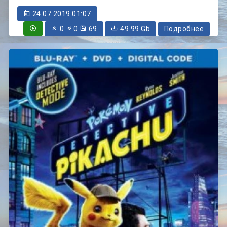
24.07.2019 01:07
0
0
69
49.99 Gb
Подробнее