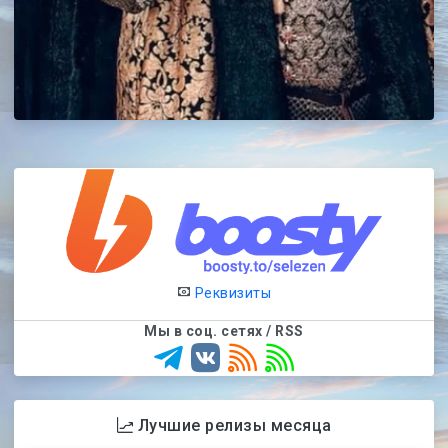
Реквизиты
Мы в соц. сетях / RSS
Лучшие релизы месяца