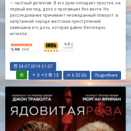
— частный детектив. В его руки попадает простое, на
первый взгляд, дело о пропавших без вести. Но
расследование принимает неожиданный поворот: в
запутанной череде жестоких преступлений
замешана его дочь, которая давно бесследно
исчезла.
24.07.2019 21:07
0
0
13
6.32 Gb
Подробнее