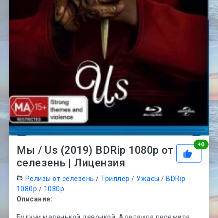
Рей
+
0
Мы / Us (2019) BDRip 1080p от
селезень | Лицензия
Релизы от селезень
/
Триллер
/
Ужасы
/
BDRip
1080p
/
1080p
Описание:
Будучи маленькой девочкой, Аделаида пережила