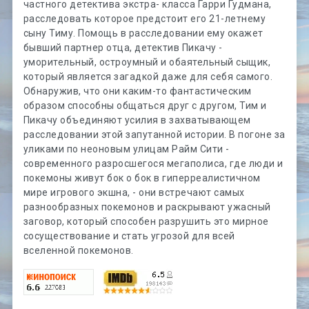
частного детектива экстра- класса Гарри Гудмана,
расследовать которое предстоит его 21-летнему
сыну Тиму. Помощь в расследовании ему окажет
бывший партнер отца, детектив Пикачу -
уморительный, остроумный и обаятельный сыщик,
который является загадкой даже для себя самого.
Обнаружив, что они каким-то фантастическим
образом способны общаться друг с другом, Тим и
Пикачу объединяют усилия в захватывающем
расследовании этой запутанной истории. В погоне за
уликами по неоновым улицам Райм Сити -
современного разросшегося мегаполиса, где люди и
покемоны живут бок о бок в гиперреалистичном
мире игрового экшна, - они встречают самых
разнообразных покемонов и раскрывают ужасный
заговор, который способен разрушить это мирное
сосуществование и стать угрозой для всей
вселенной покемонов.