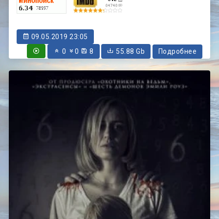
09.05.2019 23:05
0
0
8
55.88 Gb
Подробнее