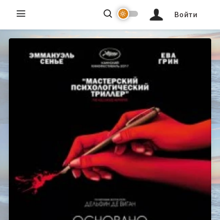
Войти