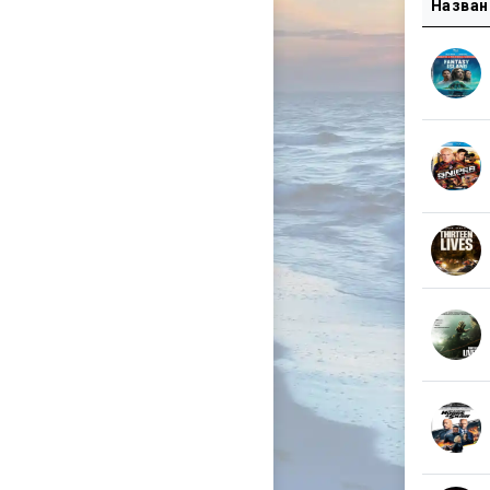
Назван