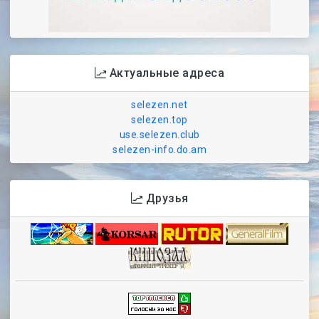
Актуальные адреса
selezen.net
selezen.top
use.selezen.club
selezen-info.do.am
Друзья