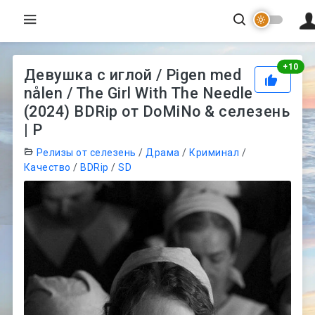
Рей
+
10
Девушка с иглой / Pigen med
nålen / The Girl With The Needle
(2024) BDRip от DoMiNo & селезень
| P
Релизы от селезень
/
Драма
/
Криминал
/
Качество
/
BDRip
/
SD