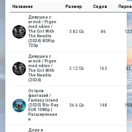
Название
Размер
Сидов
Пиров
Девушка с
иглой / Pigen
med nålen /
The Girl With
3.82 Gb
86
12
The Needle
(2024) BDRip
720p
Девушка с
иглой / Pigen
med nålen /
2.12 Gb
163
31
The Girl With
The Needle
(2024)
Остров
фантазий /
Fantasy Island
(2020) Blu-Ray
36.6 Gb
148
16
EUR 1080p |
Расширенная
и
Дора и