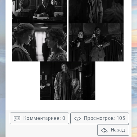
Комментариев: 0
Просмотров: 105
Назад