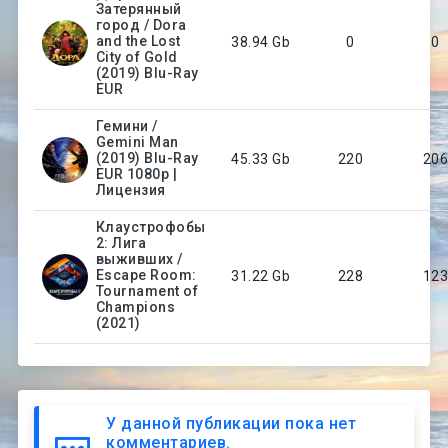
Затерянный
город / Dora
and the Lost
38.94 Gb
0
0
City of Gold
(2019) Blu-Ray
EUR
Гемини /
Gemini Man
(2019) Blu-Ray
45.33 Gb
220
20
EUR 1080p |
Лицензия
Клаустрофобы
2: Лига
выживших /
Escape Room:
31.22 Gb
228
12
Tournament of
Champions
(2021)
У данной публикации пока нет
комментариев.