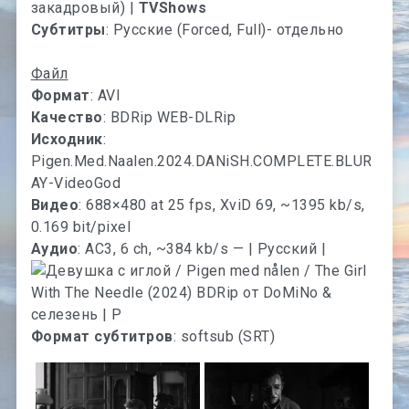
закадровый) |
TVShows
Субтитры
: Русские (Forced, Full)- отдельно
Файл
Формат
: AVI
Качество
: BDRip WEB-DLRip
Исходник
:
Pigen.Med.Naalen.2024.DANiSH.COMPLETE.BLUR
AY-VideoGod
Видео
: 688×480 at 25 fps, XviD 69, ~1395 kb/s,
0.169 bit/pixel
Аудио
: AC3, 6 ch, ~384 kb/s — | Русский |
Формат субтитров
: softsub (SRT)