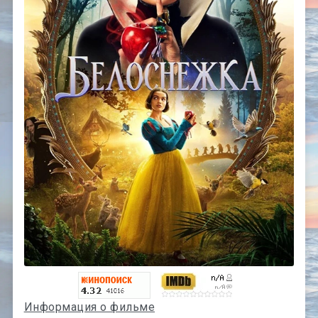
Информация о фильме