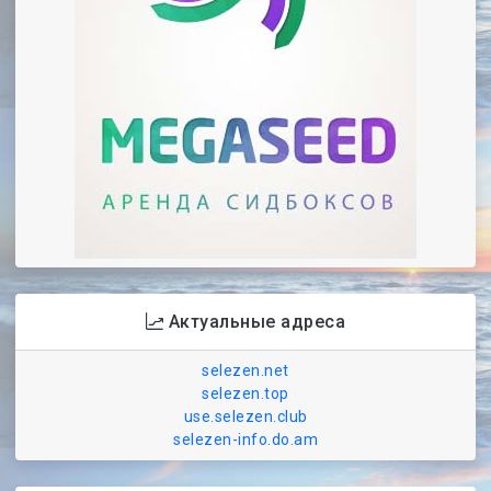
Актуальные адреса
selezen.net
selezen.top
use.selezen.club