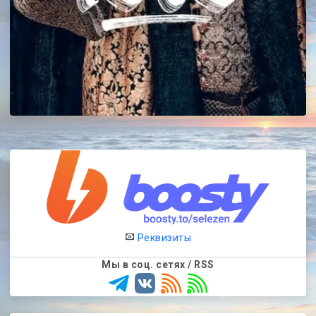
Реквизиты
Мы в соц. сетях / RSS