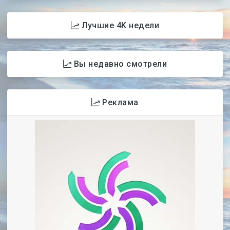
Лучшие 1080p недели
Лучшие 4K недели
Вы недавно смотрели
Реклама