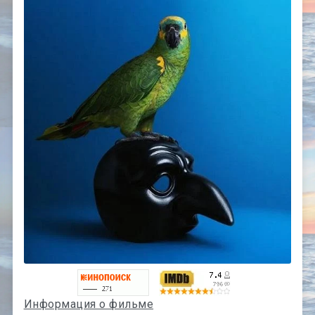
Информация о фильме