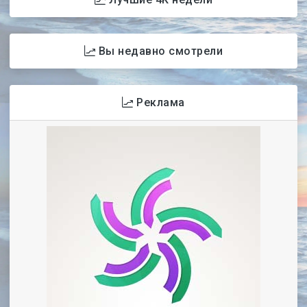
Вы недавно смотрели
Реклама