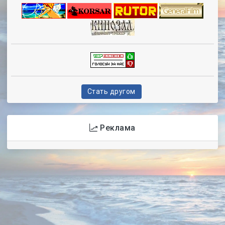
Стать другом
Реклама