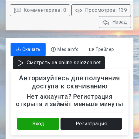
Комментариев: 0
Просмотров: 139
Назад
Скачать
MediaInfo
Трейлер
Смотреть на online.selezen.net
Авторизуйтесь для получения
доступа к скачиванию
Нет аккаунта? Регистрация
открыта и займёт меньше минуты
Вход
Регистрация