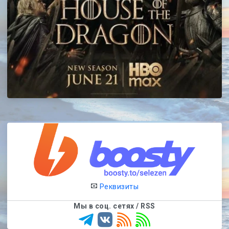
Реквизиты
Мы в соц. сетях / RSS