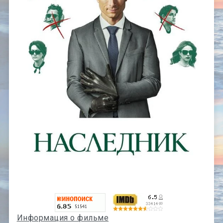
Информация о фильме