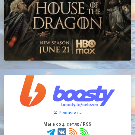
Реквизиты
Мы в соц. сетях / RSS