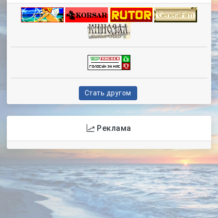
Стать другом
Реклама