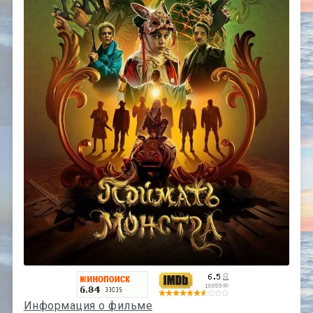
Информация о фильме