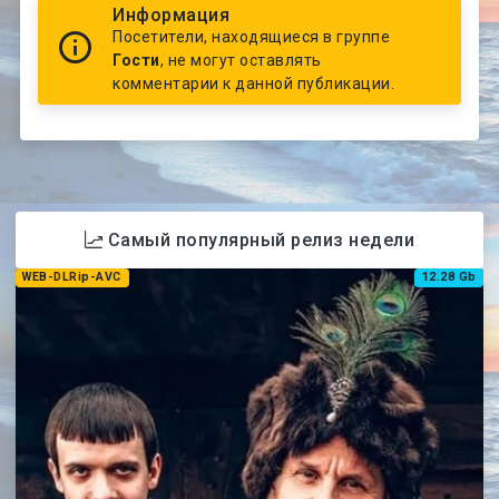
Информация
Посетители, находящиеся в группе
Гости
, не могут оставлять
комментарии к данной публикации.
Самый популярный релиз недели
WEB-DLRip-AVC
12.28 Gb