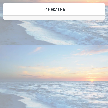
Реклама