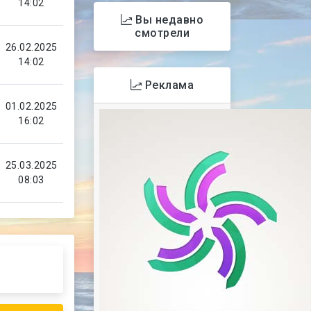
14:02
Вы недавно
смотрели
26.02.2025
14:02
Реклама
01.02.2025
16:02
25.03.2025
08:03