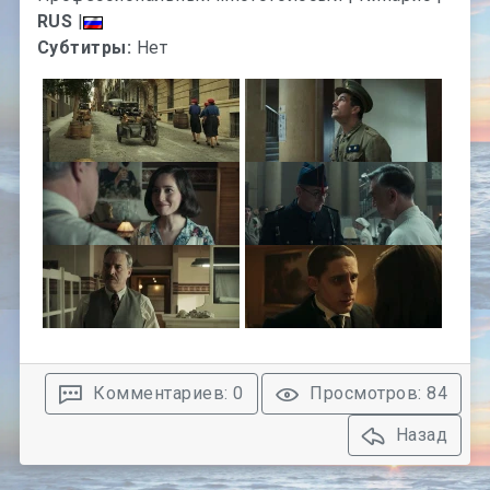
RUS
|
Субтитры:
Нет
Комментариев: 0
Просмотров: 84
Назад