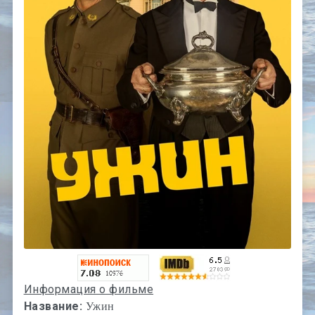
Информация о фильме
Название:
Ужин