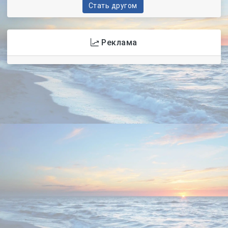
Стать другом
Реклама