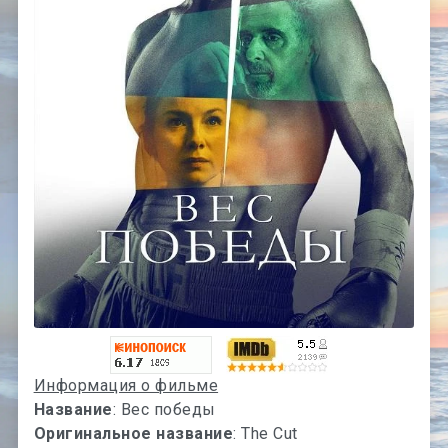
Информация о фильме
Название
: Вес победы
Оригинальное название
: The Cut