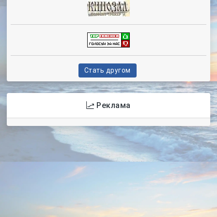
Стать другом
Реклама