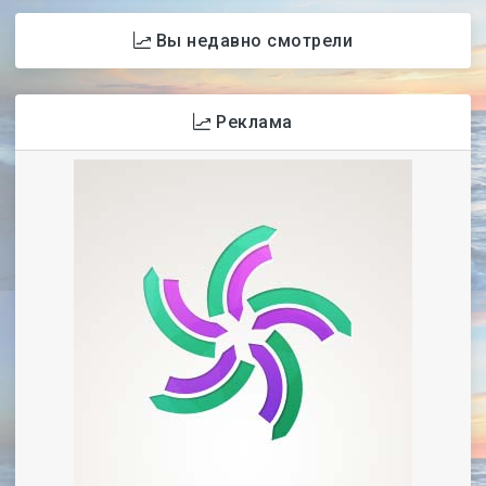
Вы недавно смотрели
Реклама