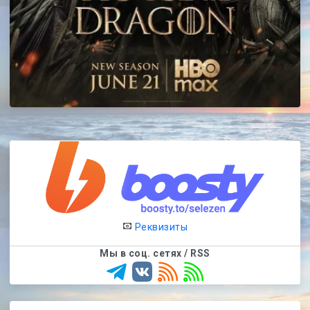
Реквизиты
Мы в соц. сетях / RSS