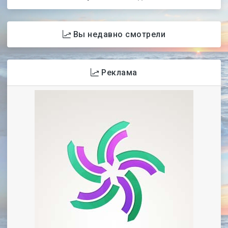
Вы недавно смотрели
Реклама