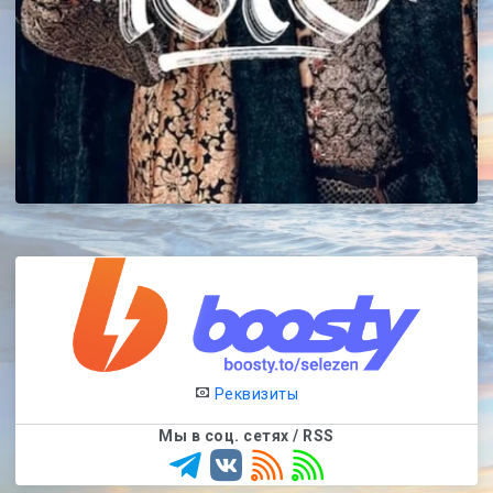
Реквизиты
Мы в соц. сетях / RSS