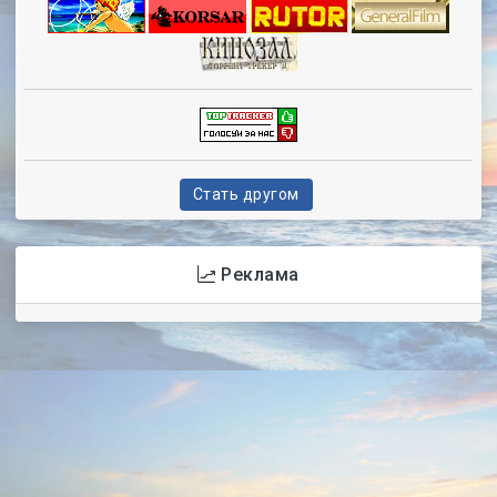
Стать другом
Реклама