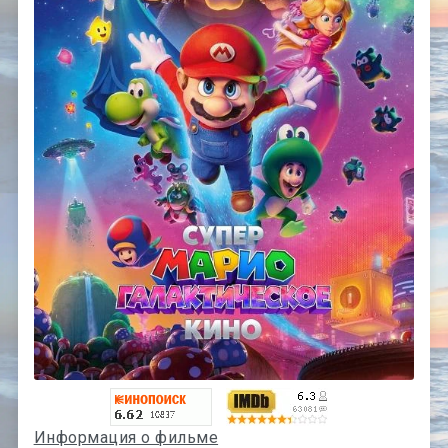
Информация о фильме