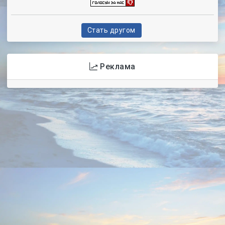
Стать другом
Реклама