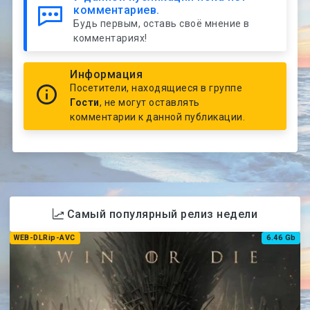
комментариев.
Будь первым, оставь своё мнение в
комментариях!
Информация
Посетители, находящиеся в группе
Гости
, не могут оставлять
комментарии к данной публикации.
Самый популярный релиз недели
WEB-DLRip-AVC
6.46 Gb