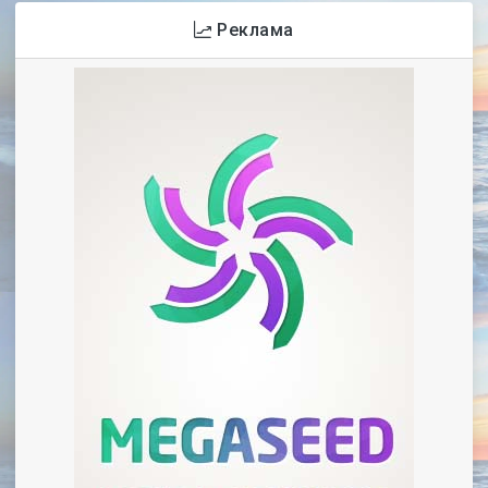
Реклама