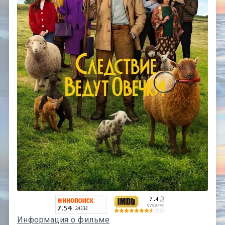
Информация о фильме