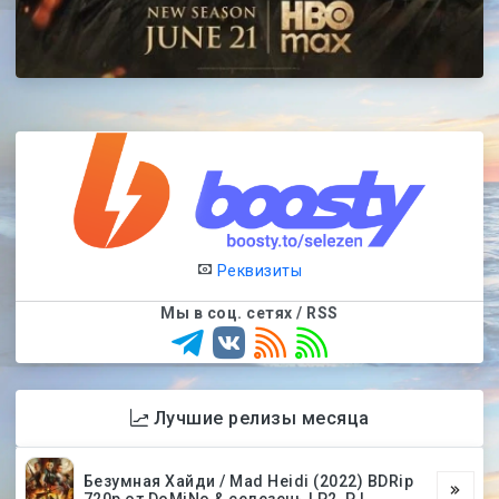
Реквизиты
Мы в соц. сетях / RSS
Лучшие релизы месяца
Безумная Хайди / Mad Heidi (2022) BDRip