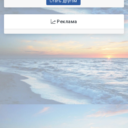
Стать другом
Реклама