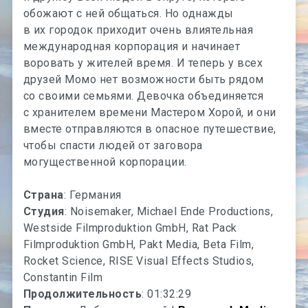
обожают с ней общаться. Но однажды
в их городок приходит очень влиятельная
международная корпорация и начинает
воровать у жителей время. И теперь у всех
друзей Момо нет возможности быть рядом
со своими семьями. Девочка объединяется
с хранителем времени Мастером Хорой, и они
вместе отправляются в опасное путешествие,
чтобы спасти людей от заговора
могущественной корпорации.
Страна
: Германия
Студия
: Noisemaker, Michael Ende Productions,
Westside Filmproduktion GmbH, Rat Pack
Filmproduktion GmbH, Pakt Media, Beta Film,
Rocket Science, RISE Visual Effects Studios,
Constantin Film
Продолжительность
: 01:32:29