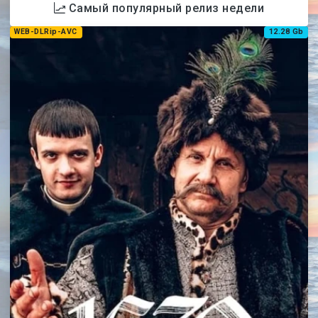
Самый популярный релиз недели
WEB-DLRip-AVC
12.28 Gb