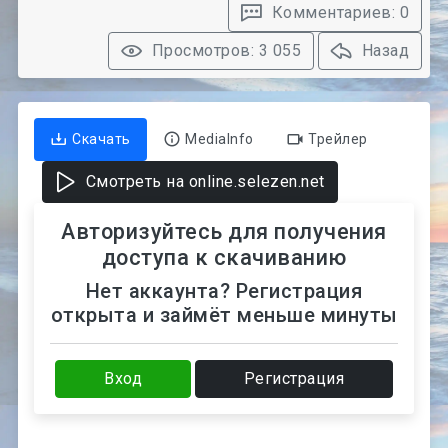
Комментариев: 0
Просмотров: 3 055
Назад
Скачать
MediaInfo
Трейлер
Смотреть на online.selezen.net
Авторизуйтесь для получения
доступа к скачиванию
Нет аккаунта? Регистрация
открыта и займёт меньше минуты
Вход
Регистрация