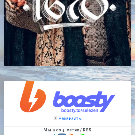
Реквизиты
Мы в соц. сетях / RSS