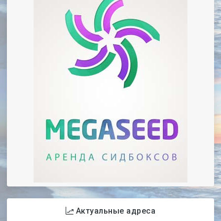
Актуальные адреса