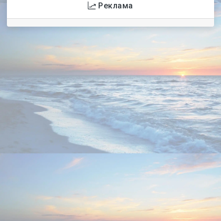
Реклама