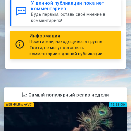
У данной публикации пока нет
комментариев.
Будь первым, оставь своё мнение в
комментариях!
Информация
Посетители, находящиеся в группе
Гости
, не могут оставлять
комментарии к данной публикации.
Самый популярный релиз недели
WEB-DLRip-AVC
12.28 Gb