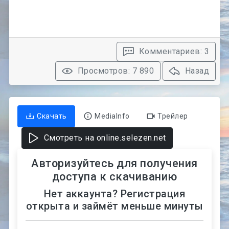
Комментариев: 3
Просмотров: 7 890
Назад
Скачать
MediaInfo
Трейлер
Смотреть на online.selezen.net
Авторизуйтесь для получения
доступа к скачиванию
Нет аккаунта? Регистрация
открыта и займёт меньше минуты