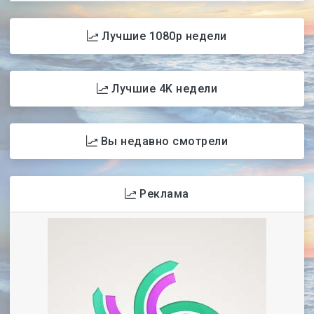
Лучшие 1080p недели
Лучшие 4K недели
Вы недавно смотрели
Реклама