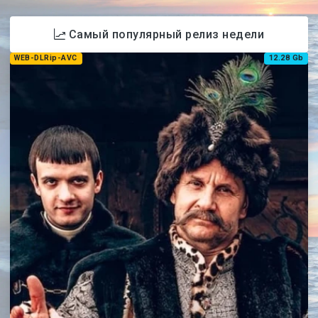
Самый популярный релиз недели
WEB-DLRip-AVC
12.28 Gb