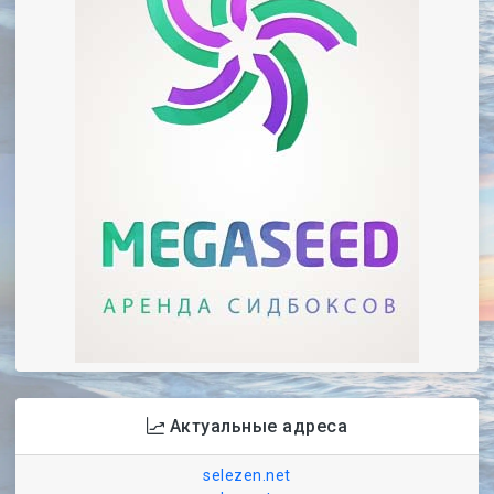
Актуальные адреса
selezen.net