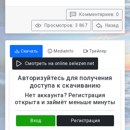
Комментариев: 0
Просмотров: 3 867
Назад
Скачать
MediaInfo
Трейлер
Смотреть на online.selezen.net
Авторизуйтесь для получения
доступа к скачиванию
Нет аккаунта? Регистрация
открыта и займёт меньше минуты
Вход
Регистрация