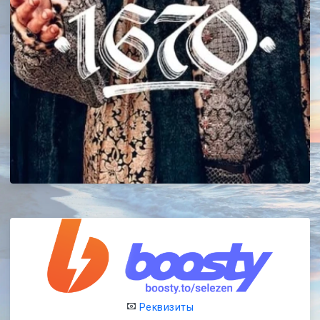
Реквизиты