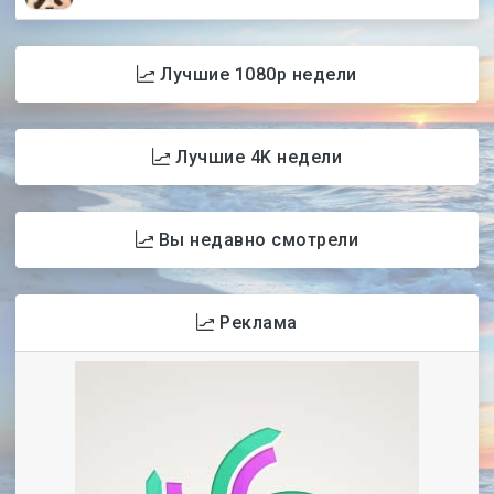
Лучшие 1080p недели
Лучшие 4K недели
Вы недавно смотрели
Реклама