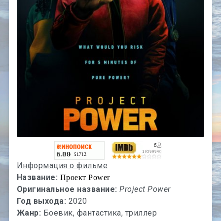
Информация о фильме
Название:
Проект Power
Оригинальное название:
Project Power
Год выхода:
2020
Жанр:
Боевик, фантастика, триллер