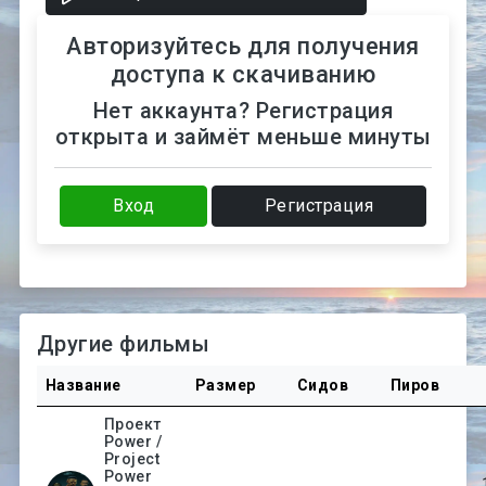
Авторизуйтесь для получения
доступа к скачиванию
Нет аккаунта? Регистрация
открыта и займёт меньше минуты
Вход
Регистрация
Другие фильмы
Название
Размер
Сидов
Пиров
Проект
Power /
Project
Power