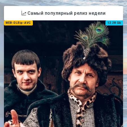
Самый популярный релиз недели
WEB-DLRip-AVC
12.28 Gb