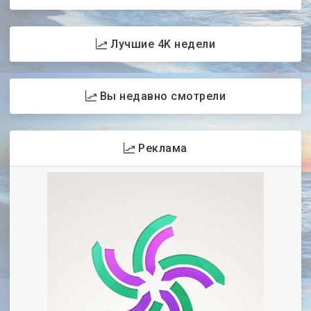
Лучшие 4K недели
Вы недавно смотрели
Реклама