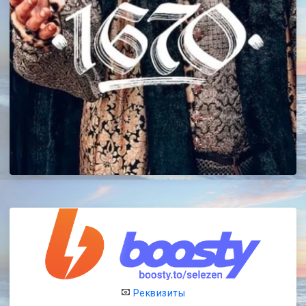
Реквизиты