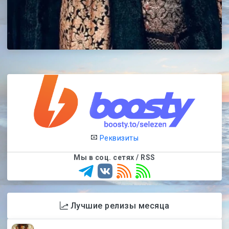
Реквизиты
Мы в соц. сетях / RSS
Лучшие релизы месяца