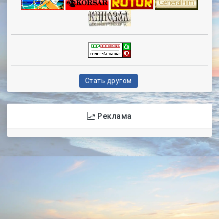
Стать другом
Реклама