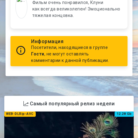
Фильм очень понравился, Клуни
как всегда великолепен! Эмоционально
тяжелая концовка.
Информация
Посетители, находящиеся в группе
Гости
, не могут оставлять
комментарии к данной публикации.
Самый популярный релиз недели
WEB-DLRip-AVC
12.28 Gb