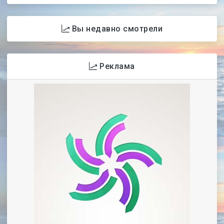
Вы недавно смотрели
Реклама