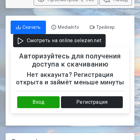
Скачать
MediaInfo
Трейлер
Смотреть на online.selezen.net
Авторизуйтесь для получения
доступа к скачиванию
Нет аккаунта? Регистрация
открыта и займёт меньше минуты
Вход
Регистрация