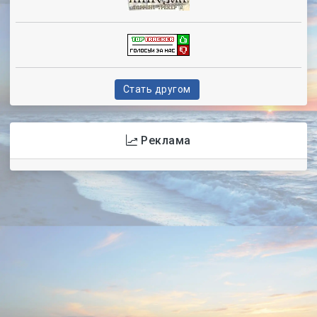
Стать другом
Реклама