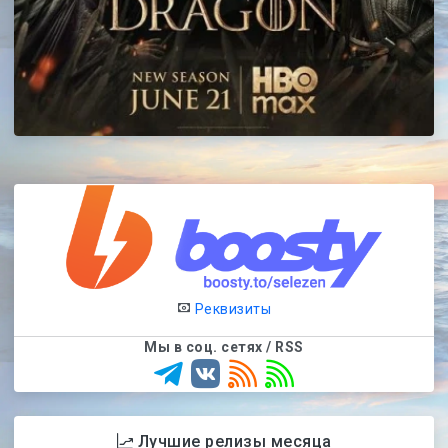
Реквизиты
Мы в соц. сетях / RSS
Лучшие релизы месяца