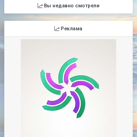
Вы недавно смотрели
Реклама