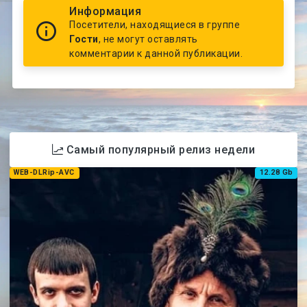
Информация
Посетители, находящиеся в группе
Гости
, не могут оставлять
комментарии к данной публикации.
Самый популярный релиз недели
WEB-DLRip-AVC
12.28 Gb