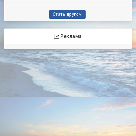
Стать другом
Реклама