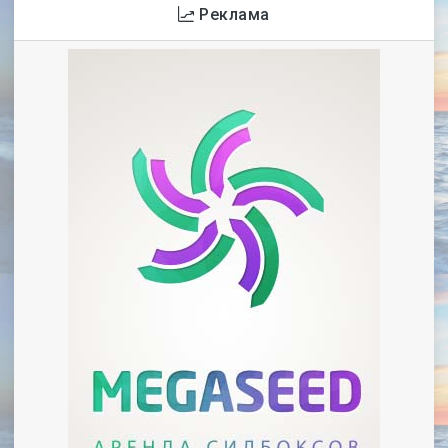
Реклама