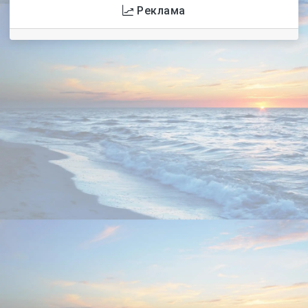
Реклама