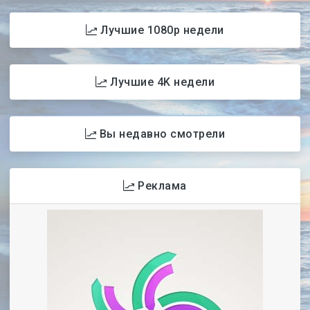
Лучшие 1080p недели
Лучшие 4K недели
Вы недавно смотрели
Реклама