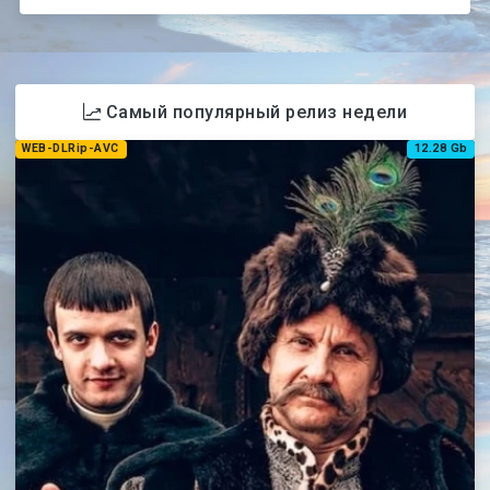
Самый популярный релиз недели
WEB-DLRip-AVC
12.28 Gb