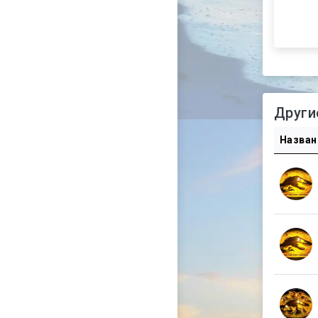
Други
Назван