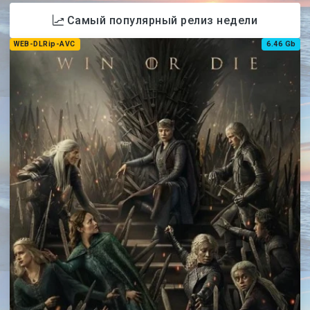
Самый популярный релиз недели
WEB-DLRip-AVC
6.46 Gb