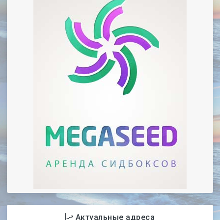
Актуальные адреса