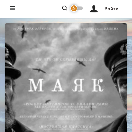
Войти