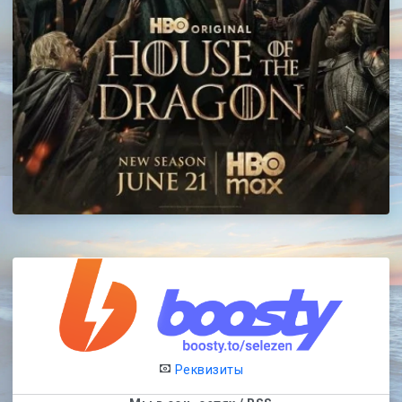
Реквизиты