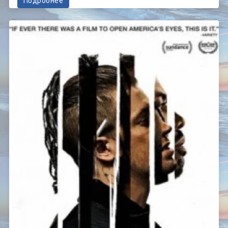
Подробнее