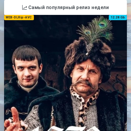
Самый популярный релиз недели
WEB-DLRip-AVC
12.28 Gb