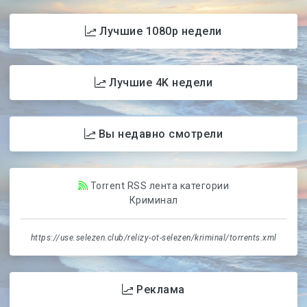
Лучшие 1080p недели
Лучшие 4K недели
Вы недавно смотрели
Torrent RSS лента категории
Криминал
https://use.selezen.club/relizy-ot-selezen/kriminal/torrents.xml
Реклама