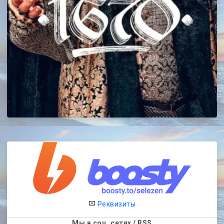
Реквизиты
Мы в соц. сетях / RSS