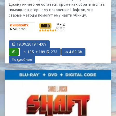
Джону ничего не остается, кроме как обратиться за
помощью к старшему поколению Шафтов, чьи
старые методы помогут ему найти убийцу.
19.09.2019 14:09
135
189
273
4.89 Gb
Подробнее