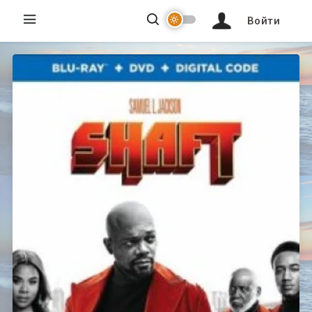
Войти