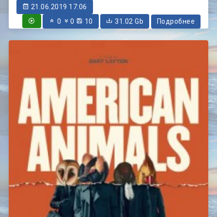
21.06.2019 17:06
0
0
10
31.02 Gb
Подробнее