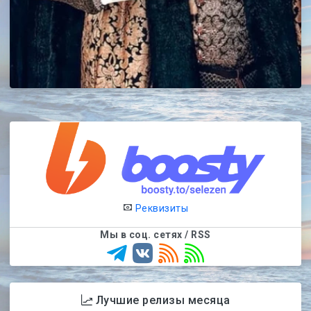
Реквизиты
Мы в соц. сетях / RSS
Лучшие релизы месяца