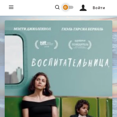
Войти