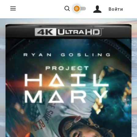
Войти