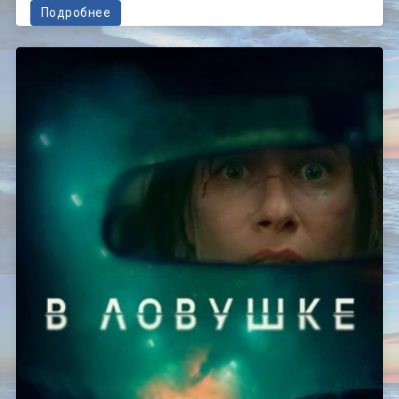
Подробнее