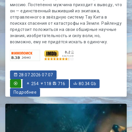
миссию. Постепенно мужчина приходит к выводу, что
он — единственный выживший из экипажа,
отправленного в звёздную систему Тау Кита в
поисках спасения от катастрофы на Земле. Райленду
предстоит положиться на свои обширные научные
знания, изобретательность и силу воли, но,
возможно, ему не придётся искать в одиночку.
28.07.2026 07:07
254
118
716
80.34 Gb
Подробнее