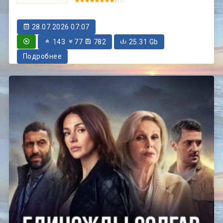
28.07.2026 07:07
143
77
782
25.31 Gb
Подробнее