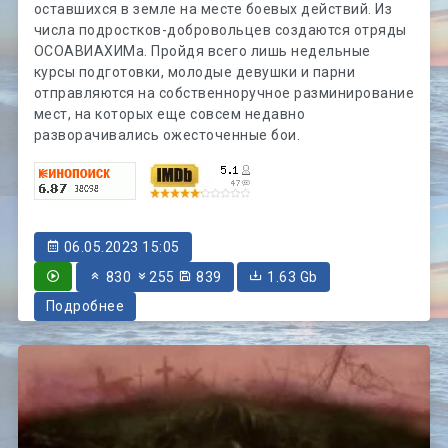
оставшихся в земле на месте боевых действий. Из
числа подростков-добровольцев создаются отряды
ОСОАВИАХИМа. Пройдя всего лишь недельные
курсы подготовки, молодые девушки и парни
отправляются на собственноручное разминирование
мест, на которых еще совсем недавно
разворачивались ожесточенные бои.
06.05.2023 15:05
830
255
839
1.63 Gb
Подробнее