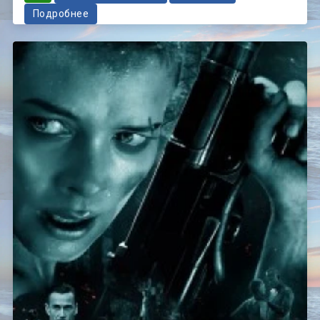
Подробнее