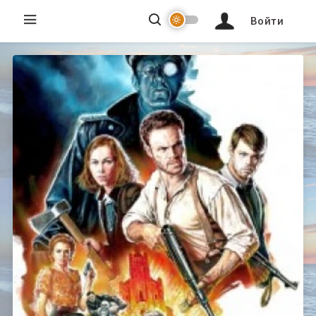
Войти