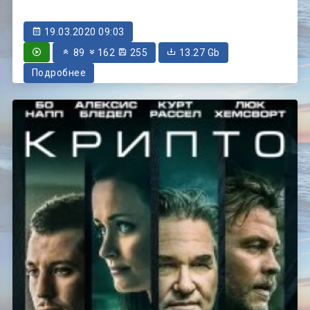
19.03.2020 09:03
89
162
255
13.27 Gb
Подробнее