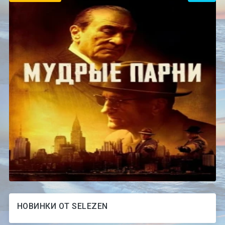
НОВИНКИ ОТ SELEZEN