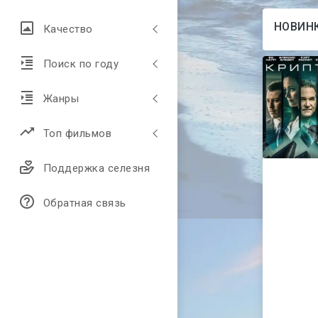
НОВИНК
Качество
Поиск по году
Жанры
Топ фильмов
Поддержка селезня
Обратная связь