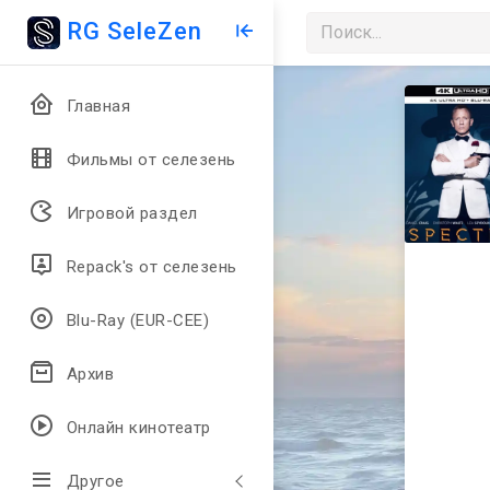
RG SeleZen
Главная
Фильмы от селезень
Игровой раздел
Repack's от селезень
Blu-Ray (EUR-CEE)
Архив
Онлайн кинотеатр
Другое