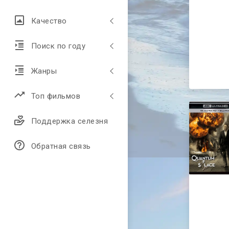
Качество
Поиск по году
Жанры
Топ фильмов
Поддержка селезня
Обратная связь