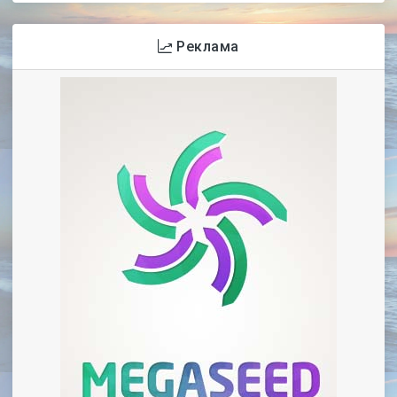
Реклама