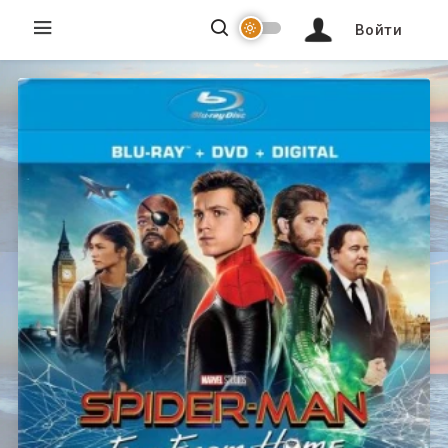
Войти